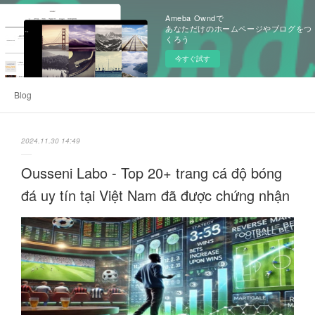
Ameba Owndで
あなただけのホームページやブログをつ
くろう
今すぐ試す
Blog
2024.11.30 14:49
Ousseni Labo - Top 20+ trang cá độ bóng
đá uy tín tại Việt Nam đã được chứng nhận