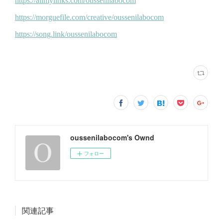
oussenilabocom's Ownd
フォロー
関連記事